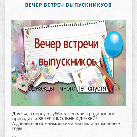
ВЕЧЕР ВСТРЕЧ ВЫПУСКНИКУОВ
Друзья, в первую субботу февраля традиционно
проводится ВЕЧЕР ШКОЛЬНЫХ ДРУЗЕЙ!
А давайте вспомним, какими мы были в школьные
годы!