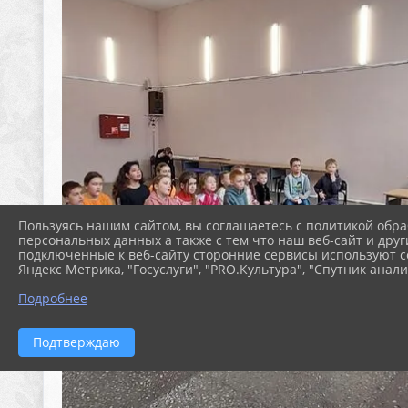
Пользуясь нашим сайтом, вы соглашаетесь с политикой обра
персональных данных а также с тем что наш веб-сайт и друг
подключенные к веб-сайту сторонние сервисы используют co
Яндекс Метрика, "Госуслуги", "PRO.Культура", "Спутник анали
Подробнее
Подтверждаю