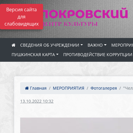
Версия сайта
для
слабовидящих
СВЕДЕНИЯ ОБ УЧРЕЖДЕНИИ
ВАЖНО
МЕРОПРИ
ПУШКИНСКАЯ КАРТА
ПРОТИВОДЕЙСТВИЕ КОРРУПЦИИ
Главная
МЕРОПРИЯТИЯ
Фотогалерея
"Чел
13.10.2022 10:32