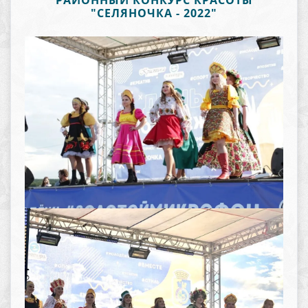
РАЙОННЫЙ КОНКУРС КРАСОТЫ
"СЕЛЯНОЧКА - 2022"