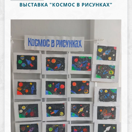
ВЫСТАВКА "КОСМОС В РИСУНКАХ"