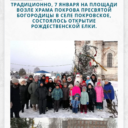
ТРАДИЦИОННО, 7 ЯНВАРЯ НА ПЛОЩАДИ
ВОЗЛЕ ХРАМА ПОКРОВА ПРЕСВЯТОЙ
БОГОРОДИЦЫ В СЕЛЕ ПОКРОВСКОЕ,
СОСТОЯЛОСЬ ОТКРЫТИЕ
РОЖДЕСТВЕНСКОЙ ЕЛКИ.