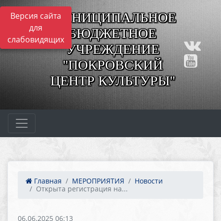
МУНИЦИПАЛЬНОЕ
Версия сайта
для
БЮДЖЕТНОЕ
слабовидящих
УЧРЕЖДЕНИЕ
"ПОКРОВСКИЙ
ЦЕНТР КУЛЬТУРЫ"
Главная
МЕРОПРИЯТИЯ
Новости
Открыта регистрация на...
06.06.2025 06:13