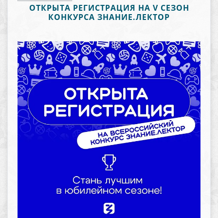
ОТКРЫТА РЕГИСТРАЦИЯ НА V СЕЗОН
КОНКУРСА ЗНАНИЕ.ЛЕКТОР