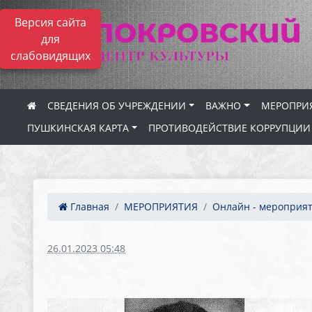
Версия сайта
для
слабовидящих
СВЕДЕНИЯ ОБ УЧРЕЖДЕНИИ
ВАЖНО
МЕРОПРИ
ПУШКИНСКАЯ КАРТА
ПРОТИВОДЕЙСТВИЕ КОРРУПЦИИ
Главная
МЕРОПРИЯТИЯ
Онлайн - мероприя
26.01.2023 05:48