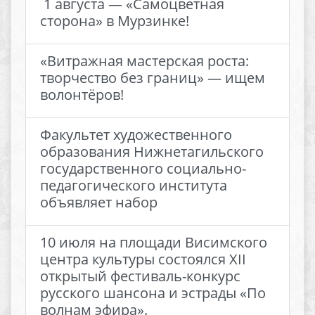
​ 1 августа — «Самоцветная
сторона» в Мурзинке! ​
«Витражная мастерская роста:
творчество без границ» — ищем
волонтёров!
Факультет художественного
образования Нижнетагильского
государственного социально-
педагогического института
объявляет набор
10 июля на площади Висимского
центра культуры состоялся XII
открытый фестиваль-конкурс
русского шансона и эстрады «По
волнам эфира».