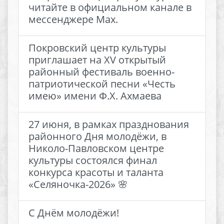
читайте в официальном канале в
мессенджере Мах.
Покровский центр культуры
приглашает на XV открытый
районный фестиваль военно-
патриотической песни «Честь
имею» имени Ф.Х. Ахмаева
27 июня, в рамках празднования
районного Дня молодёжи, в
Николо-Павловском центре
культуры состоялся финал
конкурса красоты и таланта
«Селяночка-2026» 🌸
С Днём молодёжи!