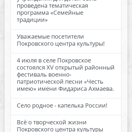
проведена тематическая
программа «Семейные
традиции»
Уважаемые посетители
Покровского центра культуры!
4 июля в селе Покровское
состоялся XV открытый районный
фестиваль военно-
патриотической песни «Честь
имею» имени Фидариса Ахмаева.
Село родное - капелька России!
Всё о творческой жизни
Покровского центра культуры