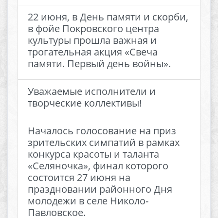
22 июня, в День памяти и скорби,
в фойе Покровского центра
культуры прошла важная и
трогательная акция «Свеча
памяти. Первый день войны».
Уважаемые исполнители и
творческие коллективы!
Началось голосование на приз
зрительских симпатий в рамках
конкурса красоты и таланта
«Селяночка», финал которого
состоится 27 июня на
праздновании районного Дня
молодежи в селе Николо-
Павловское.