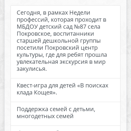
Сегодня, в рамках Недели
профессий, которая проходит в
МБДОУ детский сад №87 села
Покровское, воспитанники
старшей дешкольной группы
посетили Покровский центр
культуры, где для ребят прошла
увлекательная экскурсия в мир
закулисья.
Квест-игра для детей «В поисках
клада Кощея».
Поддержка семей с детьми,
многодетных семей