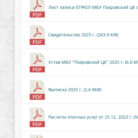
Лист записи ЕГРЮЛ МБУ Покровский ЦК от 
Свидетельство 2025 г. (263.9 KiB)
Устав МБУ "Покровский ЦК" 2025 г. (6.0 M
Выписка 2025 г. (2.6 MiB)
Расчеты платных услуг от 25.12. 2023 г. (5