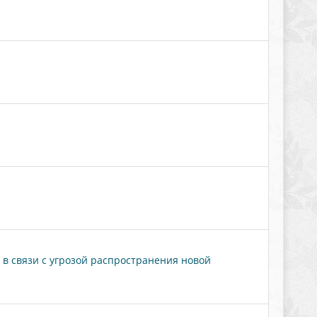
в связи с угрозой распространения новой