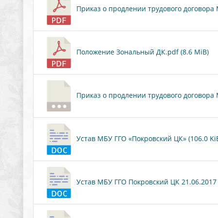
Приказ о продлении трудового договора М.
Положение Зональный ДК.pdf (8.6 MiB)
Приказ о продлении трудового договора М
Устав МБУ ГГО «Покровский ЦК» (106.0 Ki
Устав МБУ ГГО Покровский ЦК 21.06.2017 (