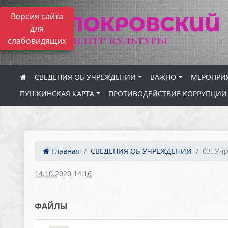
Версия сайта
для
слабовидящих
СВЕДЕНИЯ ОБ УЧРЕЖДЕНИИ
ВАЖНО
МЕРОПРИ
ПУШКИНСКАЯ КАРТА
ПРОТИВОДЕЙСТВИЕ КОРРУПЦИИ
Главная
СВЕДЕНИЯ ОБ УЧРЕЖДЕНИИ
03. Уч
14.10.2020 14:16
ФАЙЛЫ