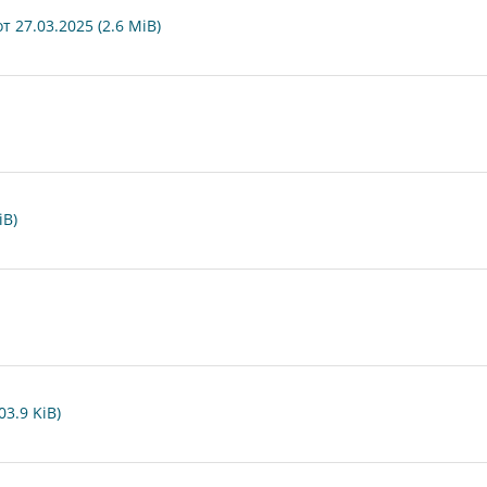
27.03.2025 (2.6 MiB)
iB)
03.9 KiB)