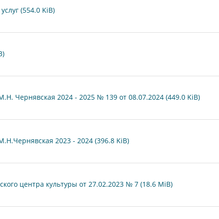
слуг (554.0 KiB)
B)
Н. Чернявская 2024 - 2025 № 139 от 08.07.2024 (449.0 KiB)
Н.Чернявская 2023 - 2024 (396.8 KiB)
ого центра культуры от 27.02.2023 № 7 (18.6 MiB)