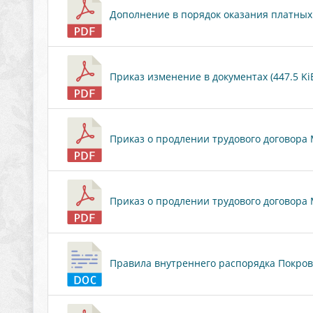
Дополнение в порядок оказания платных у
Приказ изменение в документах (447.5 Ki
Приказ о продлении трудового договора М.
Приказ о продлении трудового договора М.
Правила внутреннего распорядка Покровск