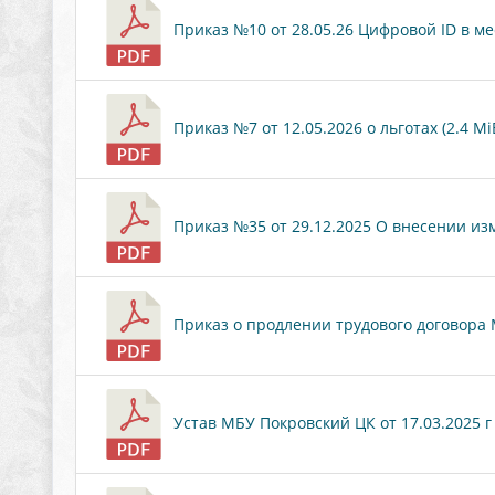
Приказ №10 от 28.05.26 Цифровой ID в ме
Приказ №7 от 12.05.2026 о льготах (2.4 Mi
Приказ №35 от 29.12.2025 О внесении изм
Приказ о продлении трудового договора М.
Устав МБУ Покровский ЦК от 17.03.2025 г 