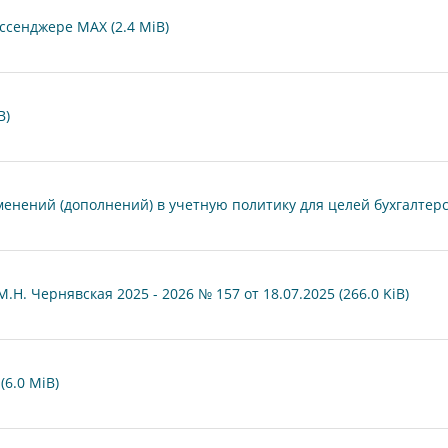
ссенджере МАХ (2.4 MiB)
B)
енений (дополнений) в учетную политику для целей бухгалтерск
Н. Чернявская 2025 - 2026 № 157 от 18.07.2025 (266.0 KiB)
(6.0 MiB)