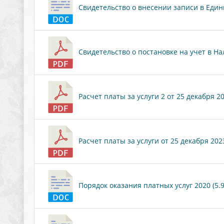
Свидетельство о внесении записи в Един
Свидетельство о постановке на учет в Нал
Расчет платы за услуги 2 от 25 декабря 202
Расчет платы за услуги от 25 декабря 2023
Порядок оказания платных услуг 2020 (5.9