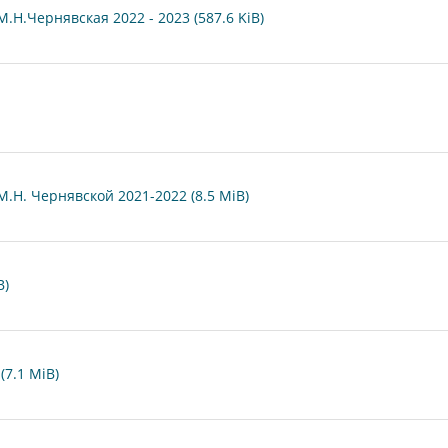
Н.Чернявская 2022 - 2023 (587.6 KiB)
.Н. Чернявской 2021-2022 (8.5 MiB)
B)
7.1 MiB)