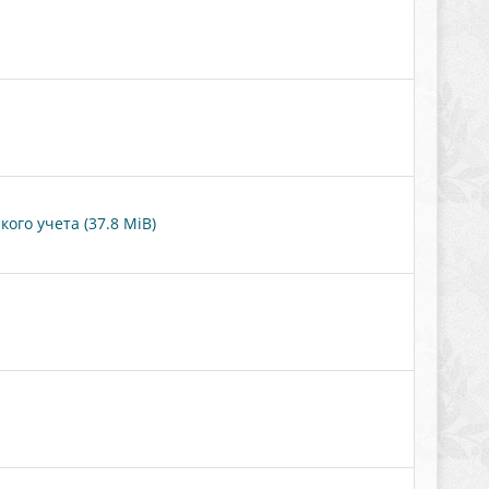
ого учета (37.8 MiB)