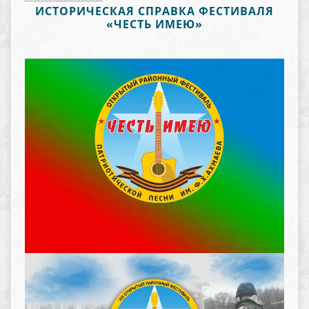
ИСТОРИЧЕСКАЯ СПРАВКА ФЕСТИВАЛЯ
«ЧЕСТЬ ИМЕЮ»