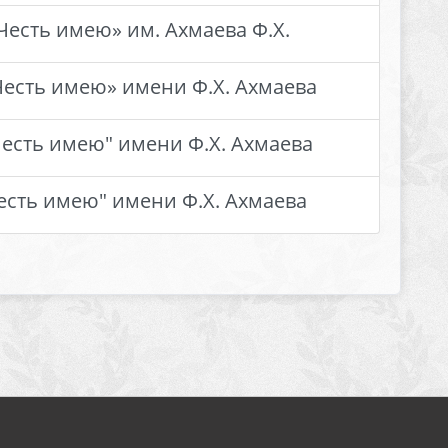
Честь имею» им. Ахмаева Ф.Х.
Честь имею» имени Ф.Х. Ахмаева
Честь имею" имени Ф.Х. Ахмаева
есть имею" имени Ф.Х. Ахмаева