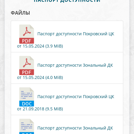
ПАСПОРТ ДОСТУПНОСТИ
ФАЙЛЫ
Паспорт доступности Покровский ЦК
от 15.05.2024 (3.9 MiB)
Паспорт доступности Зональный ДК
от 15.05.2024 (4.0 MiB)
Паспорт доступности Покровский ЦК
от 21.09.2018 (9.5 MiB)
Паспорт доступности Зональный ДК