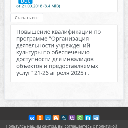
от 21.09.2018 (8.4 MiB)
Скачать все
Повышение квалификации по
программе "Организация
деятельности учреждений
культуры по обеспечению
доступности для инвалидов
объектов и предоставляемых
услуг" 21-26 апреля 2025 г.
Пользуясь нашим сайтом, вы соглашаетесь с политикой