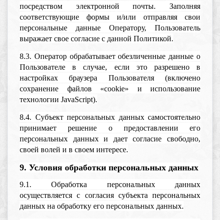
посредством электронной почты. Заполняя
соответствующие формы и/или отправляя свои
персональные данные Оператору, Пользователь
выражает свое согласие с данной Политикой.
8.3. Оператор обрабатывает обезличенные данные о
Пользователе в случае, если это разрешено в
настройках браузера Пользователя (включено
сохранение файлов «cookie» и использование
технологии JavaScript).
8.4. Субъект персональных данных самостоятельно
принимает решение о предоставлении его
персональных данных и дает согласие свободно,
своей волей и в своем интересе.
9. Условия обработки персональных данных
9.1. Обработка персональных данных
осуществляется с согласия субъекта персональных
данных на обработку его персональных данных.