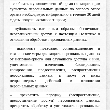
– сообщать в уполномоченный орган по защите прав
субъектов персональных данных по запросу этого
органа необходимую информацию в течение 30 дней
с даты получения такого запроса;
– публиковать или иным образом обеспечивать
неограниченный доступ к настоящей Политике в
отношении обработки персональных данных;
– принимать правовые, организационные и
технические меры для защиты персональных данных
от неправомерного или случайного доступа к ним,
уничтожения, изменения, блокирования,
копирования, предоставления, распространения
персональных данных, а также от иных
неправомерных действий в отношении
персональных данных;
– прекратить передачу (распространение,
предоставление, доступ) персональных данных,
прекратить обработку и уничтожить персональные