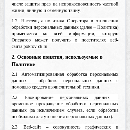
числе защиты прав на неприкосновенность частной
жизни, личную и семейную тайну.
1.2. Настоящая политика Оператора в отношении
обработки персональных данных (далее – Политика)
применяется ко всей информации, которую
Оператор может получить о посетителях веб-
сайта pokrov-ck.ru
2. Основные понятия, используемые в
Политике
2.1. Автоматизированная обработка персональных
данных – обработка персональных данных с
помощью средств вычислительной техники.
2.2. Блокирование персональных данных –
временное прекращение обработки персональных
данных (за исключением случаев, если обработка
необходима для уточнения персональных данных).
2.3. Веб-сайт – совокупность графических и