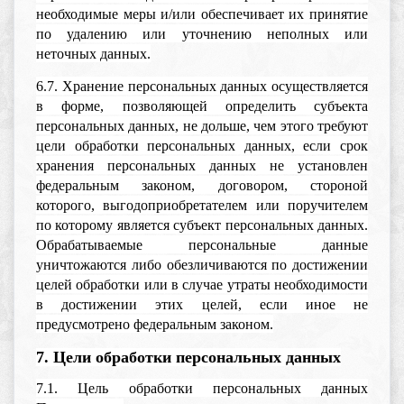
необходимые меры и/или обеспечивает их принятие
по удалению или уточнению неполных или
неточных данных.
6.7. Хранение персональных данных осуществляется
в форме, позволяющей определить субъекта
персональных данных, не дольше, чем этого требуют
цели обработки персональных данных, если срок
хранения персональных данных не установлен
федеральным законом, договором, стороной
которого, выгодоприобретателем или поручителем
по которому является субъект персональных данных.
Обрабатываемые персональные данные
уничтожаются либо обезличиваются по достижении
целей обработки или в случае утраты необходимости
в достижении этих целей, если иное не
предусмотрено федеральным законом.
7. Цели обработки персональных данных
7.1. Цель обработки персональных данных