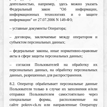
деятельностью, например, здесь можно указать
Федеральный закон "Об информации,
информационных технологиях и о защите
информации" от 27.07.2006 N 149-ФЗ;
– уставные документы Оператора;
– договоры, заключаемые между оператором и
субъектом персональных данных;
– федеральные законы, иные нормативно-правовые
акты в сфере защиты персональных данных;
– согласия Пользователей на обработку их
персональных данных, на обработку персональных
данных, разрешенных для распространения.
8.2. Оператор обрабатывает персональные данные
Пользователя только в случае их заполнения и/или
отправки Пользователем самостоятельно через
специальные формы, расположенные на
сайте pokrov-ck.ru или направленные Оператору