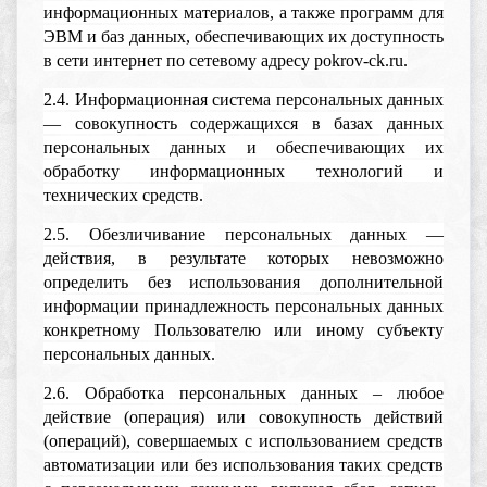
информационных материалов, а также программ для
ЭВМ и баз данных, обеспечивающих их доступность
в сети интернет по сетевому адресу pokrov-ck.ru.
2.4. Информационная система персональных данных
— совокупность содержащихся в базах данных
персональных данных и обеспечивающих их
обработку информационных технологий и
технических средств.
2.5. Обезличивание персональных данных —
действия, в результате которых невозможно
определить без использования дополнительной
информации принадлежность персональных данных
конкретному Пользователю или иному субъекту
персональных данных.
2.6. Обработка персональных данных – любое
действие (операция) или совокупность действий
(операций), совершаемых с использованием средств
автоматизации или без использования таких средств