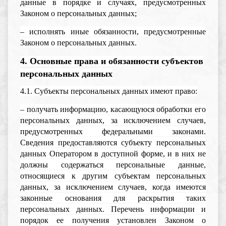
данные в порядке и случаях, предусмотренных
Законом о персональных данных;
– исполнять иные обязанности, предусмотренные
Законом о персональных данных.
4. Основные права и обязанности субъектов
персональных данных
4.1. Субъекты персональных данных имеют право:
– получать информацию, касающуюся обработки его
персональных данных, за исключением случаев,
предусмотренных федеральными законами.
Сведения предоставляются субъекту персональных
данных Оператором в доступной форме, и в них не
должны содержаться персональные данные,
относящиеся к другим субъектам персональных
данных, за исключением случаев, когда имеются
законные основания для раскрытия таких
персональных данных. Перечень информации и
порядок ее получения установлен Законом о