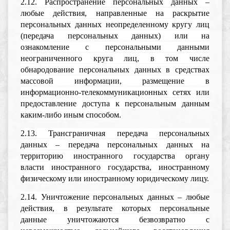
2.12. Распространение персональных данных –
любые действия, направленные на раскрытие
персональных данных неопределенному кругу лиц
(передача персональных данных) или на
ознакомление с персональными данными
неограниченного круга лиц, в том числе
обнародование персональных данных в средствах
массовой информации, размещение в
информационно-телекоммуникационных сетях или
предоставление доступа к персональным данным
каким-либо иным способом.
2.13. Трансграничная передача персональных
данных – передача персональных данных на
территорию иностранного государства органу
власти иностранного государства, иностранному
физическому или иностранному юридическому лицу.
2.14. Уничтожение персональных данных – любые
действия, в результате которых персональные
данные уничтожаются безвозвратно с