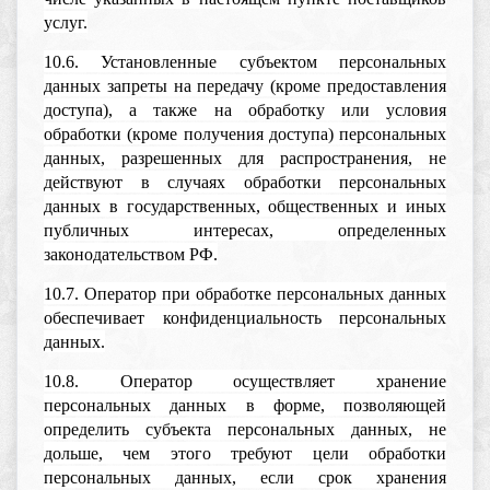
услуг.
10.6. Установленные субъектом персональных
данных запреты на передачу (кроме предоставления
доступа), а также на обработку или условия
обработки (кроме получения доступа) персональных
данных, разрешенных для распространения, не
действуют в случаях обработки персональных
данных в государственных, общественных и иных
публичных интересах, определенных
законодательством РФ.
10.7. Оператор при обработке персональных данных
обеспечивает конфиденциальность персональных
данных.
10.8. Оператор осуществляет хранение
персональных данных в форме, позволяющей
определить субъекта персональных данных, не
дольше, чем этого требуют цели обработки
персональных данных, если срок хранения