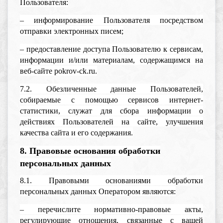
Пользователя:
– информирование Пользователя посредством
отправки электронных писем;
– предоставление доступа Пользователю к сервисам,
информации и/или материалам, содержащимся на
веб-сайте pokrov-ck.ru.
7.2. Обезличенные данные Пользователей,
собираемые с помощью сервисов интернет-
статистики, служат для сбора информации о
действиях Пользователей на сайте, улучшения
качества сайта и его содержания.
8. Правовые основания обработки
персональных данных
8.1. Правовыми основаниями обработки
персональных данных Оператором являются:
– перечислите нормативно-правовые акты,
регулирующие отношения, связанные с вашей