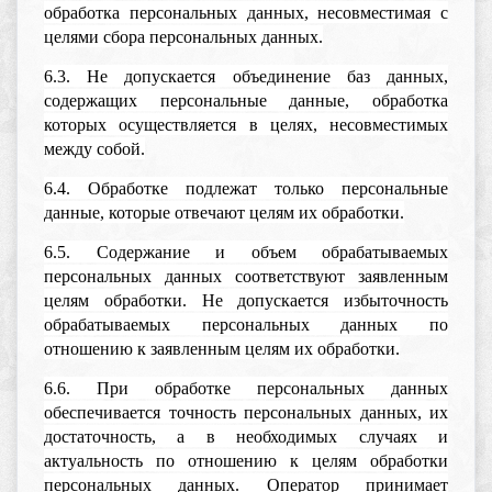
обработка персональных данных, несовместимая с
целями сбора персональных данных.
6.3. Не допускается объединение баз данных,
содержащих персональные данные, обработка
которых осуществляется в целях, несовместимых
между собой.
6.4. Обработке подлежат только персональные
данные, которые отвечают целям их обработки.
6.5. Содержание и объем обрабатываемых
персональных данных соответствуют заявленным
целям обработки. Не допускается избыточность
обрабатываемых персональных данных по
отношению к заявленным целям их обработки.
6.6. При обработке персональных данных
обеспечивается точность персональных данных, их
достаточность, а в необходимых случаях и
актуальность по отношению к целям обработки
персональных данных. Оператор принимает