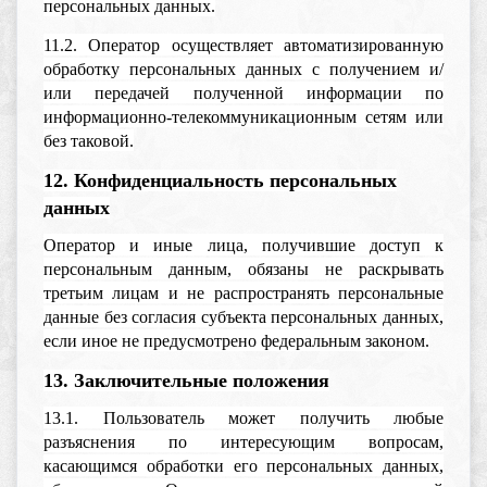
персональных данных.
11.2. Оператор осуществляет автоматизированную
обработку персональных данных с получением и/
или передачей полученной информации по
информационно-телекоммуникационным сетям или
без таковой.
12. Конфиденциальность персональных
данных
Оператор и иные лица, получившие доступ к
персональным данным, обязаны не раскрывать
третьим лицам и не распространять персональные
данные без согласия субъекта персональных данных,
если иное не предусмотрено федеральным законом.
13. Заключительные положения
13.1. Пользователь может получить любые
разъяснения по интересующим вопросам,
касающимся обработки его персональных данных,