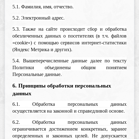
5.1. Фамилия, имя, отчество.
5.2. Электронный адрес.
5.3. Также на сайте происходит сбор и обработка
обезличенных данных о посетителях (в т.ч. файлов
«cookie») с помощью сервисов интернет-статистики
(Яндекс Метрика и других).
5.4. Вышеперечисленные данные далее по тексту
Политики объединены общим понятием
Персональные данные.
6. Принципы обработки персональных
данных
6.1. Обработка персональных данных
осуществляется на законной и справедливой основе.
6.2. Обработка персональных данных
ограничивается достижением конкретных, заранее
определенных и законных целей. Не допускается