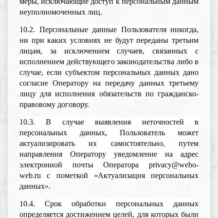
меры, исключающие доступ к персональным данным
неуполномоченных лиц.
10.2. Персональные данные Пользователя никогда,
ни при каких условиях не будут переданы третьим
лицам, за исключением случаев, связанных с
исполнением действующего законодательства либо в
случае, если субъектом персональных данных дано
согласие Оператору на передачу данных третьему
лицу для исполнения обязательств по гражданско-
правовому договору.
10.3. В случае выявления неточностей в
персональных данных, Пользователь может
актуализировать их самостоятельно, путем
направления Оператору уведомление на адрес
электронной почты Оператора privacy@webo-
web.ru с пометкой «Актуализация персональных
данных».
10.4. Срок обработки персональных данных
определяется достижением целей, для которых были