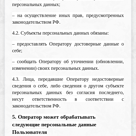
персональных данных;
– на осуществление иных прав, предусмотренных
законодательством РФ.
4.2. Субъекты персональных данных обязаны:
– предоставлять Оператору достоверные данные о
себе;
– сообщать Оператору об уточнении (обновлении,
изменении) своих персональных данных.
4.3. Лица, передавшие Оператору недостоверные
сведения о себе, либо сведения о другом субъекте
персональных данных без согласия последнего,
несут ответственность в соответствии с
законодательством РФ.
5. Оператор может обрабатывать
следующие персональные данные
Пользователя