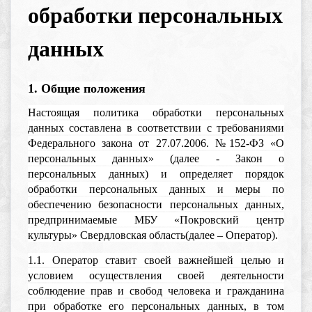
обработки персональных
данных
1. Общие положения
Настоящая политика обработки персональных
данных составлена в соответствии с требованиями
Федерального закона от 27.07.2006. №152-ФЗ «О
персональных данных» (далее - Закон о
персональных данных) и определяет порядок
обработки персональных данных и меры по
обеспечению безопасности персональных данных,
предпринимаемые МБУ «Покровский центр
культуры» Свердловская область(далее – Оператор).
1.1. Оператор ставит своей важнейшей целью и
условием осуществления своей деятельности
соблюдение прав и свобод человека и гражданина
при обработке его персональных данных, в том