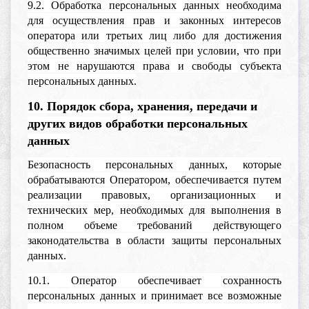
9.2. Обработка персональных данных необходима
для осуществления прав и законных интересов
оператора или третьих лиц либо для достижения
общественно значимых целей при условии, что при
этом не нарушаются права и свободы субъекта
персональных данных.
10. Порядок сбора, хранения, передачи и
других видов обработки персональных
данных
Безопасность персональных данных, которые
обрабатываются Оператором, обеспечивается путем
реализации правовых, организационных и
технических мер, необходимых для выполнения в
полном объеме требований действующего
законодательства в области защиты персональных
данных.
10.1. Оператор обеспечивает сохранность
персональных данных и принимает все возможные