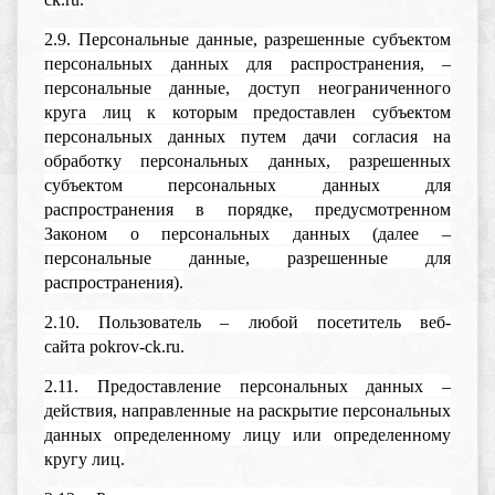
2.9. Персональные данные, разрешенные субъектом
персональных данных для распространения, –
персональные данные, доступ неограниченного
круга лиц к которым предоставлен субъектом
персональных данных путем дачи согласия на
обработку персональных данных, разрешенных
субъектом персональных данных для
распространения в порядке, предусмотренном
Законом о персональных данных (далее –
персональные данные, разрешенные для
распространения).
2.10. Пользователь – любой посетитель веб-
сайта pokrov-ck.ru.
2.11. Предоставление персональных данных –
действия, направленные на раскрытие персональных
данных определенному лицу или определенному
кругу лиц.