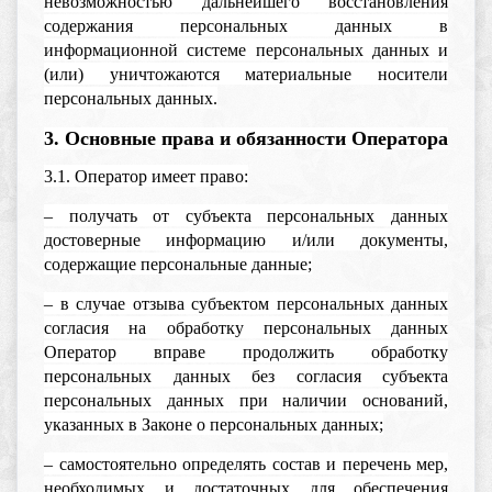
невозможностью дальнейшего восстановления
содержания персональных данных в
информационной системе персональных данных и
(или) уничтожаются материальные носители
персональных данных.
3. Основные права и обязанности Оператора
3.1. Оператор имеет право:
– получать от субъекта персональных данных
достоверные информацию и/или документы,
содержащие персональные данные;
– в случае отзыва субъектом персональных данных
согласия на обработку персональных данных
Оператор вправе продолжить обработку
персональных данных без согласия субъекта
персональных данных при наличии оснований,
указанных в Законе о персональных данных;
– самостоятельно определять состав и перечень мер,
необходимых и достаточных для обеспечения