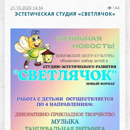
21.10.2020 14:34
144
ЭСТЕТИЧЕСКАЯ СТУДИЯ «СВЕТЛЯЧОК»