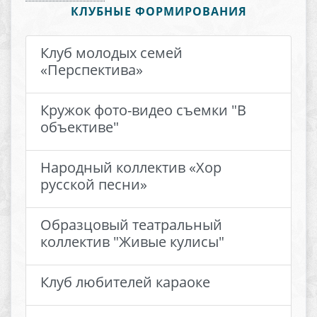
КЛУБНЫЕ ФОРМИРОВАНИЯ
Клуб молодых семей
«Перспектива»
Кружок фото-видео съемки "В
объективе"
Народный коллектив «Хор
русской песни»
Образцовый театральный
коллектив "Живые кулисы"
Клуб любителей караоке