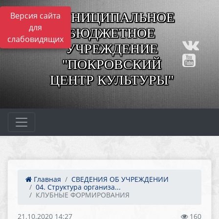
МУНИЦИПАЛЬНОЕ
Версия сайта
для
БЮДЖЕТНОЕ
слабовидящих
УЧРЕЖДЕНИЕ
"ПОКРОВСКИЙ
ЦЕНТР КУЛЬТУРЫ"
Главная
СВЕДЕНИЯ ОБ УЧРЕЖДЕНИИ
04. Структура организа...
КЛУБНЫЕ ФОРМИРОВАНИЯ
21.10.2020 14:27
160