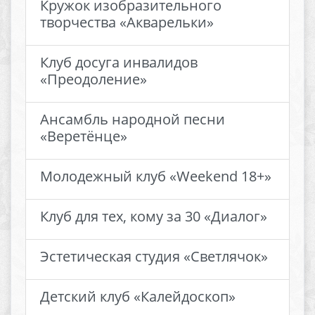
Кружок изобразительного
творчества «Акварельки»
Клуб досуга инвалидов
«Преодоление»
Ансамбль народной песни
«Веретёнце»
Молодежный клуб «Weekend 18+»
Клуб для тех, кому за 30 «Диалог»
Эстетическая студия «Светлячок»
Детский клуб «Калейдоскоп»