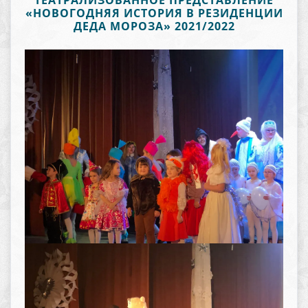
ТЕАТРАЛИЗОВАННОЕ ПРЕДСТАВЛЕНИЕ
«НОВОГОДНЯЯ ИСТОРИЯ В РЕЗИДЕНЦИИ
ДЕДА МОРОЗА» 2021/2022