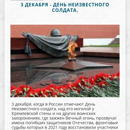
3 ДЕКАБРЯ - ДЕНЬ НЕИЗВЕСТНОГО
СОЛДАТА.
3 декабря, когда в России отмечают День
Неизвестного солдата, над его могилой у
Кремлевской стены и на других воинских
захоронениях, где зажжен Вечный огонь, прозвучат
имена погибших защитников Отечества, фронтовые
судьбы которых в 2021 году восстановили участники