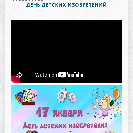
ДЕНЬ ДЕТСКИХ ИЗОБРЕТЕНИЙ