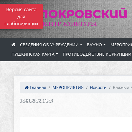
Версия сайта
для
слабовидящих
СВЕДЕНИЯ ОБ УЧРЕЖДЕНИИ
ВАЖНО
МЕРОПРИ
ПУШКИНСКАЯ КАРТА
ПРОТИВОДЕЙСТВИЕ КОРРУПЦИИ
Главная
МЕРОПРИЯТИЯ
Новости
Важный в
13.01.2022 11:53