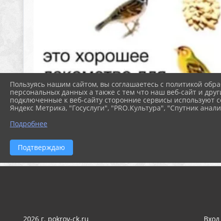
Пользуясь нашим сайтом, вы соглашаетесь с политикой обра
персональных данных а также с тем что наш веб-сайт и друг
подключенные к веб-сайту сторонние сервисы используют co
Яндекс Метрика, "Госуслуги", "PRO.Культура", "Спутник анали
Подробнее
Подтверждаю
2026 г. pokrov-ck.ru
Вход