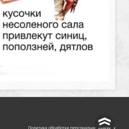
^
Политика обработки персональных данных