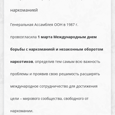
наркоманией
Генеральная Ассамблея ООН в 1987 г.
провозгласила
1 марта Международным днем
борьбы с наркоманией и незаконным оборотом
наркотиков
, определив тем самым всю важность
проблемы и проявив свою решимость расширять
международное сотрудничество для достижения
цели – мирового сообщества, свободного от
наркомании.