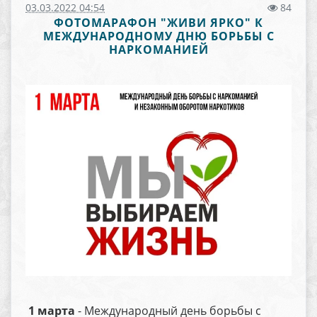
03.03.2022 04:54
84
ФОТОМАРАФОН "ЖИВИ ЯРКО" К
МЕЖДУНАРОДНОМУ ДНЮ БОРЬБЫ С
НАРКОМАНИЕЙ
1 марта
- Международный день борьбы с