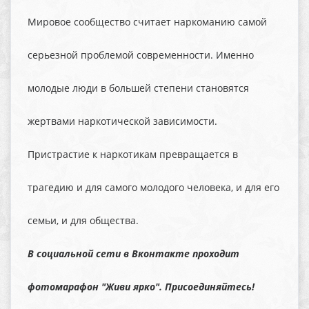
Мировое сообщество считает наркоманию самой
серьезной проблемой современности. Именно
молодые люди в большей степени становятся
жертвами наркотической зависимости.
Пристрастие к наркотикам превращается в
трагедию и для самого молодого человека, и для его
семьи, и для общества.
В социальной сети в Вконтакте проходит
фотомарафон "Живи ярко". Присоединяйтесь!