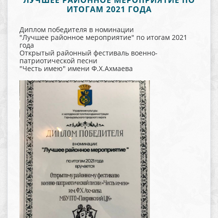
ЛУЧШЕЕ РАЙОННОЕ МЕРОПРИЯТИЕ ПО
ИТОГАМ 2021 ГОДА
Диплом победителя в номинации
"Лучшее районное мероприятие" по итогам 2021
года
Открытый районный фестиваль военно-
патриотической песни
"Честь имею" имени Ф.Х.Ахмаева