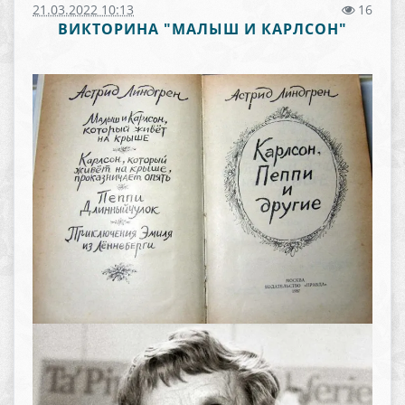
21.03.2022 10:13
16
ВИКТОРИНА "МАЛЫШ И КАРЛСОН"