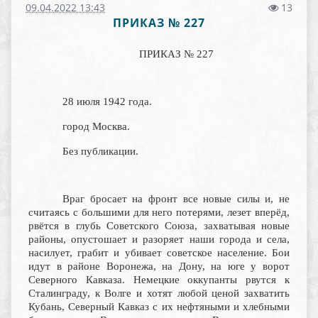
09.04.2022 13:43
13
ПРИКАЗ № 227
ПРИКАЗ № 227
28 июля 1942 года.
город Москва.
Без публикации.
Враг бросает на фронт все новые силы и, не
считаясь с большими для него потерями, лезет вперёд,
рвётся в глубь Советского Союза, захватывая новые
районы, опустошает и разоряет наши города и села,
насилует, грабит и убивает советское население. Бои
идут в районе Воронежа, на Дону, на юге у ворот
Северного Кавказа. Немецкие оккупанты рвутся к
Сталинграду, к Волге и хотят любой ценой захватить
Кубань, Северный Кавказ с их нефтяными и хлебными