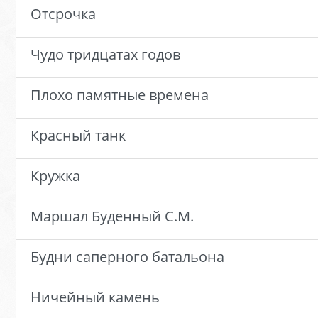
Отсрочка
Чудо тридцатах годов
Плохо памятные времена
Красный танк
Кружка
Маршал Буденный С.М.
Будни саперного батальона
Ничейный камень