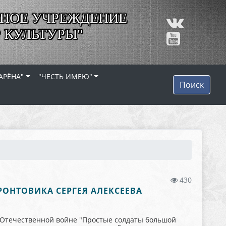
НОЕ УЧРЕЖДЕНИЕ
 КУЛЬТУРЫ"
АРЁНА"
"ЧЕСТЬ ИМЕЮ"
Поиск
430
ОНТОВИКА СЕРГЕЯ АЛЕКСЕЕВА
 Отечественной войне "Простые солдаты большой