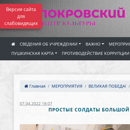
Версия сайта
для
слабовидящих
СВЕДЕНИЯ ОБ УЧРЕЖДЕНИИ
ВАЖНО
МЕРОПРИ
ПУШКИНСКАЯ КАРТА
ПРОТИВОДЕЙСТВИЕ КОРРУПЦИИ
Главная
МЕРОПРИЯТИЯ
ВЕЛИКАЯ ПОБЕДА!
07.04.2022 18:07
ПРОСТЫЕ СОЛДАТЫ БОЛЬШОЙ 