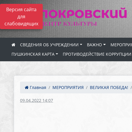
Версия сайта
для
слабовидящих
СВЕДЕНИЯ ОБ УЧРЕЖДЕНИИ
ВАЖНО
МЕРОПРИ
ПУШКИНСКАЯ КАРТА
ПРОТИВОДЕЙСТВИЕ КОРРУПЦИИ
Главная
МЕРОПРИЯТИЯ
ВЕЛИКАЯ ПОБЕДА!
09.04.2022 14:07