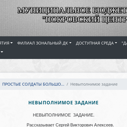
МУНИЦИПАЛЬНОЕ БЮДЖЕТ
"ПОКРОВСКИЙ ЦЕНТР
ЯТИЯ
ФИЛИАЛ ЗОНАЛЬНЫЙ ДК
ДОСТУПНАЯ СРЕДА
"Д
ПРОСТЫЕ СОЛДАТЫ БОЛЬШО...
Невыполнимое задание
НЕВЫПОЛНИМОЕ ЗАДАНИЕ
НЕВЫПОЛНИМОЕ ЗАДАНИЕ.
Рассказывает Сергей Викторович Алексеев.