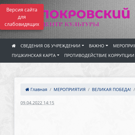
Версия сайта
для
слабовидящих
СВЕДЕНИЯ ОБ УЧРЕЖДЕНИИ
ВАЖНО
МЕРОПРИ
ПУШКИНСКАЯ КАРТА
ПРОТИВОДЕЙСТВИЕ КОРРУПЦИИ
Главная
МЕРОПРИЯТИЯ
ВЕЛИКАЯ ПОБЕДА!
09.04.2022 14:15