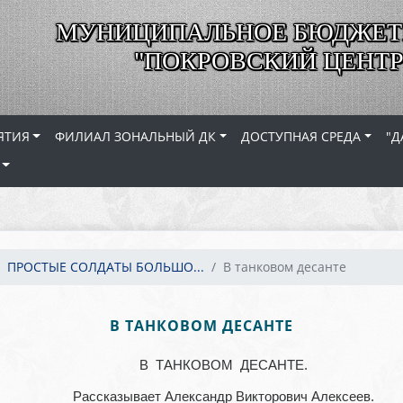
МУНИЦИПАЛЬНОЕ БЮДЖЕТ
"ПОКРОВСКИЙ ЦЕНТР
ЯТИЯ
ФИЛИАЛ ЗОНАЛЬНЫЙ ДК
ДОСТУПНАЯ СРЕДА
"Д
ПРОСТЫЕ СОЛДАТЫ БОЛЬШО...
В танковом десанте
В ТАНКОВОМ ДЕСАНТЕ
В ТАНКОВОМ ДЕСАНТЕ.
Рассказывает Александр Викторович Алексеев.