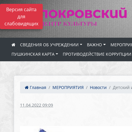
Версия сайта
для
слабовидящих
СВЕДЕНИЯ ОБ УЧРЕЖДЕНИИ
ВАЖНО
МЕРОПРИ
ПУШКИНСКАЯ КАРТА
ПРОТИВОДЕЙСТВИЕ КОРРУПЦИИ
Главная
МЕРОПРИЯТИЯ
Новости
Детский и
11.04.2022 09:09