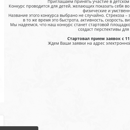
Приглашаем принять участие в детском
Конкурс проводится для детей, желающих показать себя во
физические и умствен
Название этого конкурса выбрано не случайно. Стрекоза – 
в то же время это быстрота, активность, скорость, в
Мы надеемся, что наш конкурс станет стартовой площадк
создаст перспективы для 
Стартовал прием заявок с 11 
Ждем Ваши заявки на адрес электронно