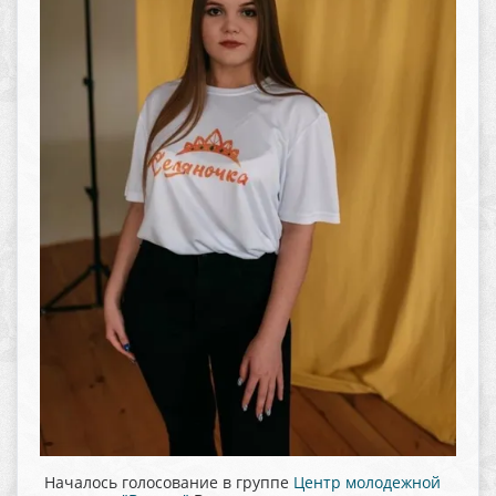
Началось голосование в группе
Центр молодежной