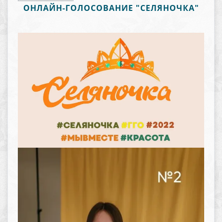
ОНЛАЙН-ГОЛОСОВАНИЕ "СЕЛЯНОЧКА"