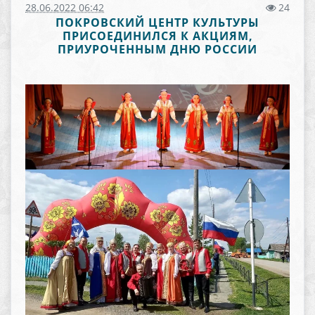
28.06.2022 06:42
24
ПОКРОВСКИЙ ЦЕНТР КУЛЬТУРЫ
ПРИСОЕДИНИЛСЯ К АКЦИЯМ,
ПРИУРОЧЕННЫМ ДНЮ РОССИИ