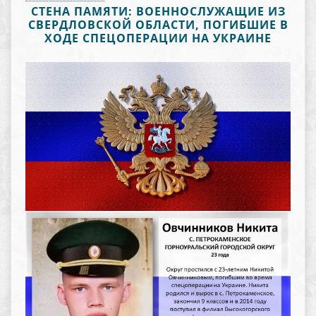
СТЕНА ПАМЯТИ: ВОЕННОСЛУЖАЩИЕ ИЗ
СВЕРДЛОВСКОЙ ОБЛАСТИ, ПОГИБШИЕ В
ХОДЕ СПЕЦОПЕРАЦИИ НА УКРАИНЕ