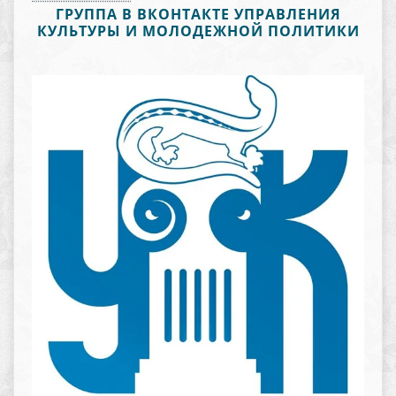
ГРУППА В ВКОНТАКТЕ УПРАВЛЕНИЯ
КУЛЬТУРЫ И МОЛОДЕЖНОЙ ПОЛИТИКИ