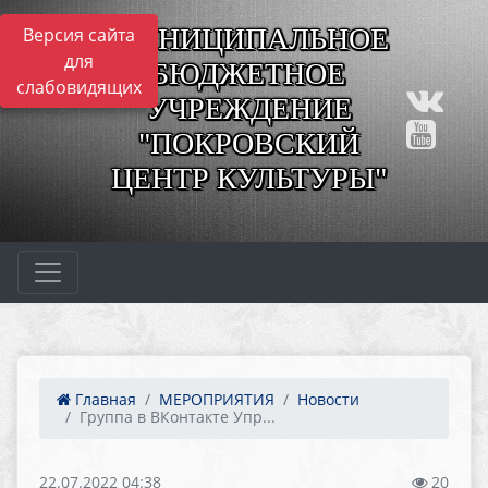
МУНИЦИПАЛЬНОЕ
Версия сайта
для
БЮДЖЕТНОЕ
слабовидящих
УЧРЕЖДЕНИЕ
"ПОКРОВСКИЙ
ЦЕНТР КУЛЬТУРЫ"
Главная
МЕРОПРИЯТИЯ
Новости
Группа в ВКонтакте Упр...
22.07.2022 04:38
20