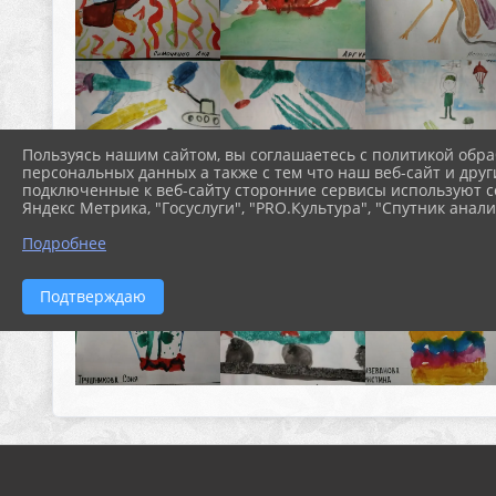
Пользуясь нашим сайтом, вы соглашаетесь с политикой обра
персональных данных а также с тем что наш веб-сайт и друг
подключенные к веб-сайту сторонние сервисы используют co
Яндекс Метрика, "Госуслуги", "PRO.Культура", "Спутник анали
Подробнее
Подтверждаю