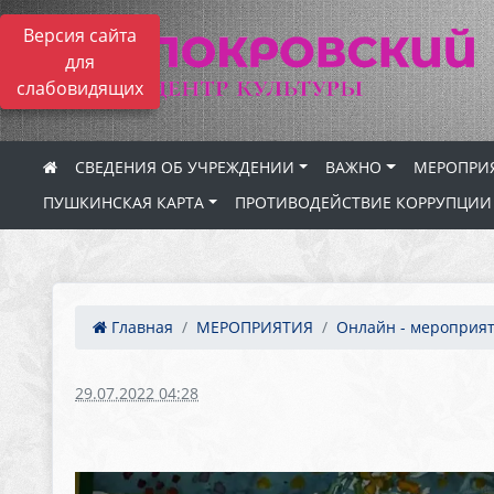
Версия сайта
для
слабовидящих
СВЕДЕНИЯ ОБ УЧРЕЖДЕНИИ
ВАЖНО
МЕРОПРИ
ПУШКИНСКАЯ КАРТА
ПРОТИВОДЕЙСТВИЕ КОРРУПЦИИ
Главная
МЕРОПРИЯТИЯ
Онлайн - мероприя
29.07.2022 04:28