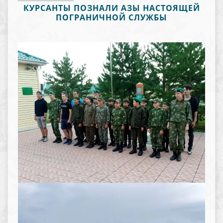
КУРСАНТЫ ПОЗНАЛИ АЗЫ НАСТОЯЩЕЙ
ПОГРАНИЧНОЙ СЛУЖБЫ