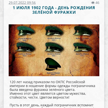
29.07.2022 09:56
46
1 ИЮЛЯ 1902 ГОДА - ДЕНЬ РОЖДЕНИЯ
ЗЕЛЁНОЙ ФУРАЖКИ
120 лет назад приказом по ОКПС Российской
империи в ношение формы одежды пограничника
была введена фуражка зелёного цвета.
Именно этот цвет является цветом мужества,
стойкости, чести. Цветом верности!
Пусть в этот день, каждый пограничник вспомнит