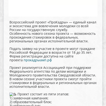
Всероссийский проект «ПроКадры» — единый канал
и экосистема для вовлечения молодежи со всей
России на государственную службу.
Особенность нового сезона проекта — возможность
прохождения стажировок в федеральных,
региональных органах исполнительной власти.
Подать заявку на участие в проекте могут граждане
Российской Федерации в возрасте от 18 до 35 лет.
Форма регистрации доступна на сайте
проекта
прокадрыамп.рф
Проект реализуется Ассоциацией при поддержке
Федерального агентства по делам молодежи и
Молодежного правительства Свердловской области.
В новом сезоне участники проекта смогут пройти
стажировки в федеральных и региональных органах
исполнительной власти.
Проект состоит из пяти этапов:
1) заявочная кампания;
2) образовательный блок;
3) отборочный тур;