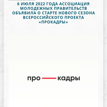
6 ИЮЛЯ 2022 ГОДА АССОЦИАЦИЯ
МОЛОДЕЖНЫХ ПРАВИТЕЛЬСТВ
ОБЪЯВИЛА О СТАРТЕ НОВОГО СЕЗОНА
ВСЕРОССИЙСКОГО ПРОЕКТА
«ПРОКАДРЫ»