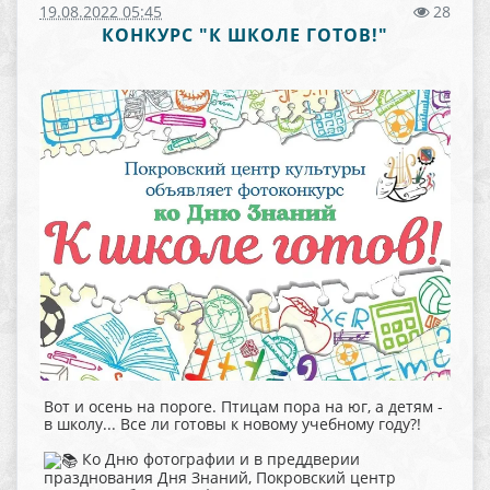
19.08.2022 05:45
28
КОНКУРС "К ШКОЛЕ ГОТОВ!"
Вот и осень на пороге. Птицам пора на юг, а детям -
в школу... Все ли готовы к новому учебному году?!
Ко Дню фотографии и в преддверии
празднования Дня Знаний, Покровский центр