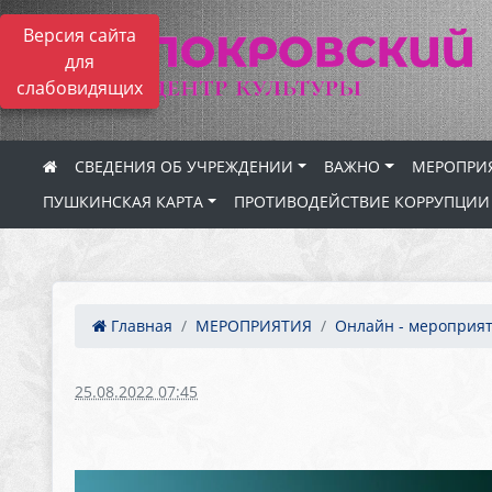
Версия сайта
для
слабовидящих
СВЕДЕНИЯ ОБ УЧРЕЖДЕНИИ
ВАЖНО
МЕРОПРИ
ПУШКИНСКАЯ КАРТА
ПРОТИВОДЕЙСТВИЕ КОРРУПЦИИ
Главная
МЕРОПРИЯТИЯ
Онлайн - мероприя
25.08.2022 07:45