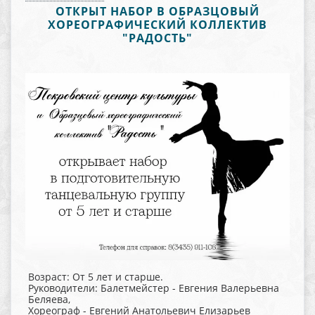
ОТКРЫТ НАБОР В ОБРАЗЦОВЫЙ
ХОРЕОГРАФИЧЕСКИЙ КОЛЛЕКТИВ
"РАДОСТЬ"
Возраст: От 5 лет и старше.
Руководители: Балетмейстер - Евгения Валерьевна
Беляева,
Хореограф - Евгений Анатольевич Елизарьев