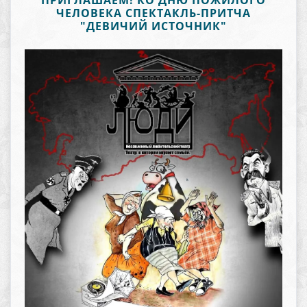
ПРИГЛАШАЕМ! КО ДНЮ ПОЖИЛОГО
ЧЕЛОВЕКА СПЕКТАКЛЬ-ПРИТЧА
"ДЕВИЧИЙ ИСТОЧНИК"