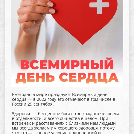
Ежегодно в мире празднуют Всемирный день
сердца — в 2022 году его отмечают в том числе в
России 29 сентября.
Здоровье — бесценное богатство каждого человека
в отдельности, и всего общества в целом. При
встречах и расставаниях с близкими нам людьми
мы всегда желаем им хорошего здоровья, потому
что это — главное условие полноценной и