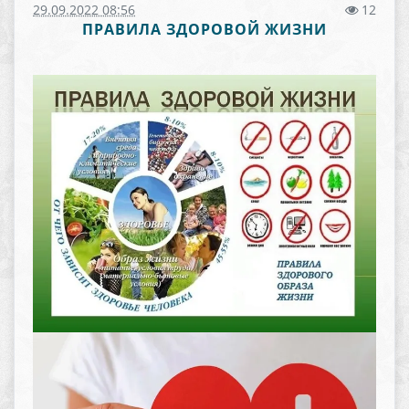
29.09.2022 08:56
12
ПРАВИЛА ЗДОРОВОЙ ЖИЗНИ