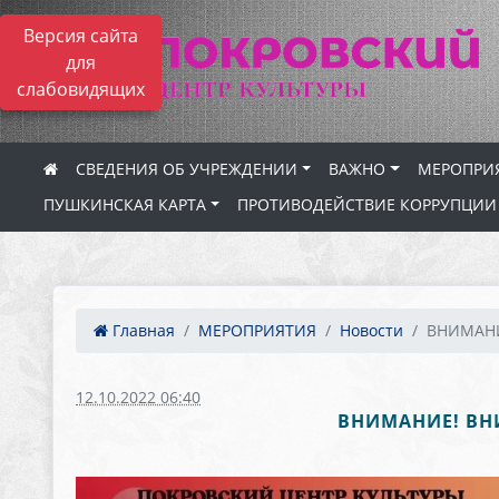
Версия сайта
для
слабовидящих
СВЕДЕНИЯ ОБ УЧРЕЖДЕНИИ
ВАЖНО
МЕРОПРИ
ПУШКИНСКАЯ КАРТА
ПРОТИВОДЕЙСТВИЕ КОРРУПЦИИ
Главная
МЕРОПРИЯТИЯ
Новости
ВНИМАНИ
12.10.2022 06:40
ВНИМАНИЕ! ВН