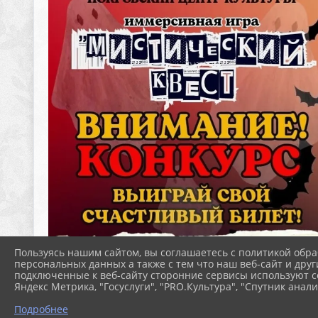
Пользуясь нашим сайтом, вы соглашаетесь с политикой обра
персональных данных а также с тем что наш веб-сайт и друг
подключенные к веб-сайту сторонние сервисы используют co
Яндекс Метрика, "Госуслуги", "PRO.Культура", "Спутник анали
Подробнее