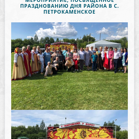
МЕРОПРИЯТИЕ, ПОСВЯЩЕННОЕ
ПРАЗДНОВАНИЮ ДНЯ РАЙОНА В С.
ПЕТРОКАМЕНСКОЕ