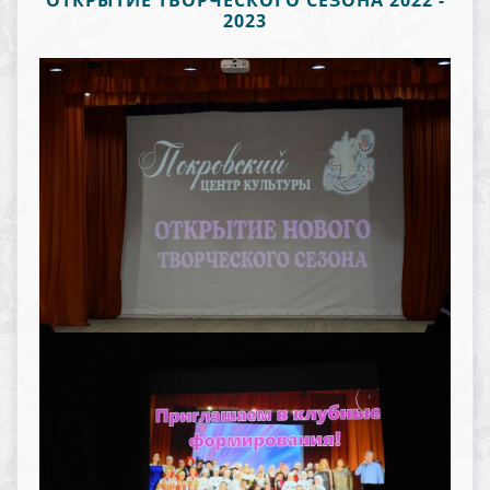
ОТКРЫТИЕ ТВОРЧЕСКОГО СЕЗОНА 2022 -
2023