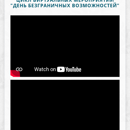
ЦИКЛ ВИРТУАЛЬНЫХ МЕРОПРИЯТИЙ
"ДЕНЬ БЕЗГРАНИЧНЫХ ВОЗМОЖНОСТЕЙ"