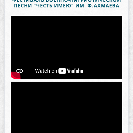
ФЕСТИВАЛЬ ВОЕННО-ПАТРИОТИЧЕСКОЙ
ПЕСНИ "ЧЕСТЬ ИМЕЮ" ИМ. Ф.АХМАЕВА