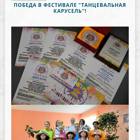
ПОБЕДА В ФЕСТИВАЛЕ "ТАНЦЕВАЛЬНАЯ
КАРУСЕЛЬ"!