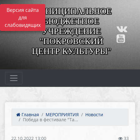
МУНИЦИПАЛЬНОЕ
Версия сайта
для
БЮДЖЕТНОЕ
слабовидящих
УЧРЕЖДЕНИЕ
"ПОКРОВСКИЙ
ЦЕНТР КУЛЬТУРЫ"
Главная
МЕРОПРИЯТИЯ
Новости
Победа в фестивале "Та...
22.10.2022 13:00
33