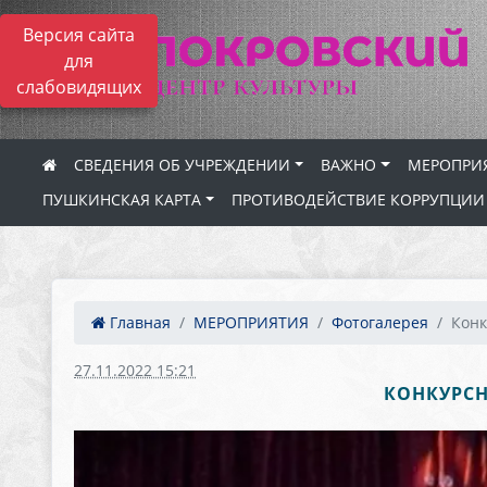
Версия сайта
для
слабовидящих
СВЕДЕНИЯ ОБ УЧРЕЖДЕНИИ
ВАЖНО
МЕРОПРИ
ПУШКИНСКАЯ КАРТА
ПРОТИВОДЕЙСТВИЕ КОРРУПЦИИ
Главная
МЕРОПРИЯТИЯ
Фотогалерея
Конк
27.11.2022 15:21
КОНКУРСН