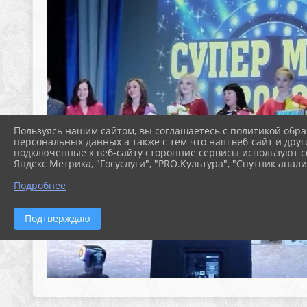
Пользуясь нашим сайтом, вы соглашаетесь с политикой обра
персональных данных а также с тем что наш веб-сайт и друг
подключенные к веб-сайту сторонние сервисы используют co
Яндекс Метрика, "Госуслуги", "PRO.Культура", "Спутник анали
Подробнее
Подтверждаю