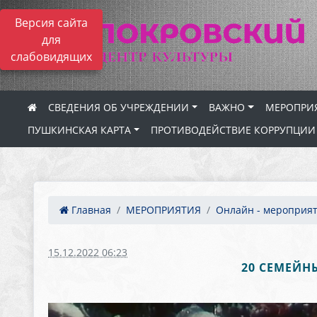
Версия сайта
для
слабовидящих
СВЕДЕНИЯ ОБ УЧРЕЖДЕНИИ
ВАЖНО
МЕРОПРИ
ПУШКИНСКАЯ КАРТА
ПРОТИВОДЕЙСТВИЕ КОРРУПЦИИ
Главная
МЕРОПРИЯТИЯ
Онлайн - мероприя
15.12.2022 06:23
20 СЕМЕЙН