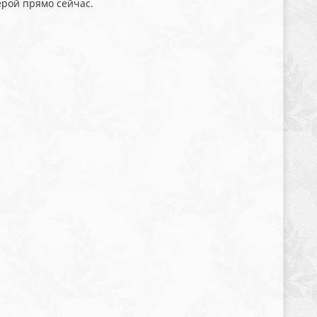
рой прямо сейчас.