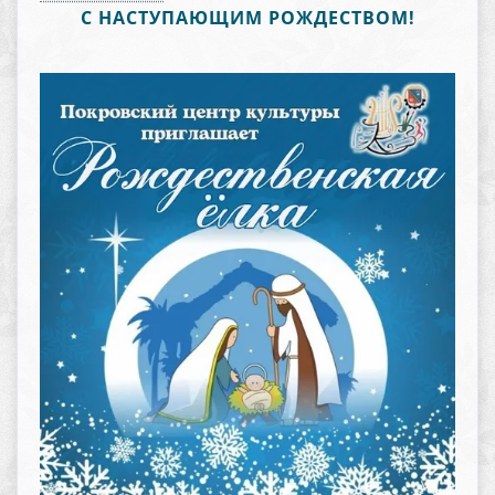
С НАСТУПАЮЩИМ РОЖДЕСТВОМ!