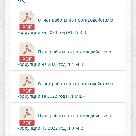
KiB)
Отчет работы по противодействию
коррупции за 2023 год (938.5 KiB)
План работы по противодействию
коррупции на 2023 год (1.1 MiB)
Отчет работы по противодействию
коррупции за 2022 год (1.1 MiB)
План работы по противодействию
коррупции на 2022 год (1.0 MiB)