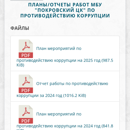
ПЛАНЫ/ОТЧЕТЫ РАБОТ МБУ
"ПОКРОВСКИЙ ЦК" ПО
ПРОТИВОДЕЙСТВИЮ КОРРУПЦИИ
ФАЙЛЫ
План мероприятий по
противодействию коррупции на 2025 год (987.5
KiB)
Отчет работы по противодействию
коррупции за 2024 год (1016.2 KiB)
План мероприятий по
противодействию коррупции на 2024 год (841.8